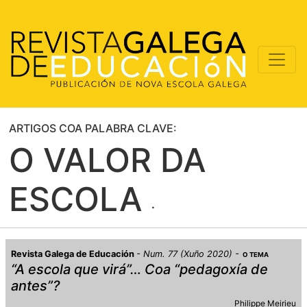
ARTIGOS COA PALABRA CLAVE:
O VALOR DA
ESCOLA
Revista Galega de Educación
Num. 77 (Xuño 2020)
O TEMA
“A escola que virá”… Coa “pedagoxía de
antes”?
Philippe Meirieu