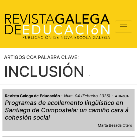
ARTIGOS COA PALABRA CLAVE:
INCLUSIÓN
Revista Galega de Educación
Num. 94 (Febreiro 2026)
A LINGUA
Programas de acollemento lingüístico en
Santiago de Compostela: un camiño cara á
cohesión social
Marta Besada Otero