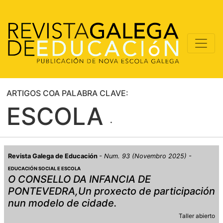
ARTIGOS COA PALABRA CLAVE:
ESCOLA
Revista Galega de Educación
Num. 93 (Novembro 2025)
EDUCACIÓN SOCIAL E ESCOLA
O CONSELLO DA INFANCIA DE
PONTEVEDRA,Un proxecto de participación
nun modelo de cidade.
Taller abierto