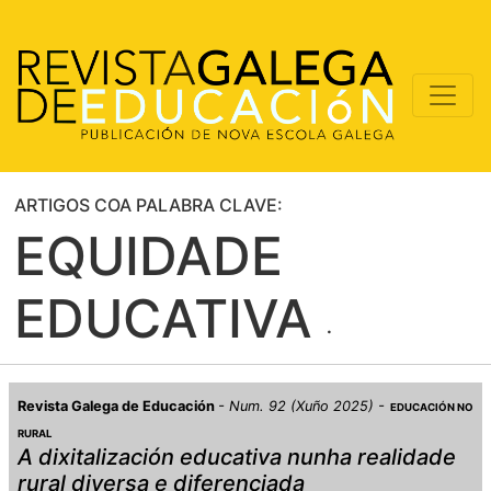
ARTIGOS COA PALABRA CLAVE:
EQUIDADE
EDUCATIVA
Revista Galega de Educación
Num. 92 (Xuño 2025)
EDUCACIÓN NO
RURAL
A dixitalización educativa nunha realidade
rural diversa e diferenciada