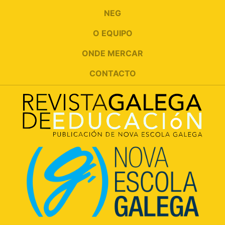
NEG
O EQUIPO
ONDE MERCAR
CONTACTO