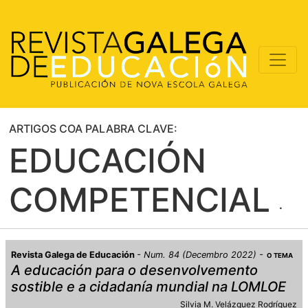
ARTIGOS COA PALABRA CLAVE:
EDUCACIÓN
COMPETENCIAL
Revista Galega de Educación
Num. 84 (Decembro 2022)
O TEMA
A educación para o desenvolvemento
sostible e a cidadanía mundial na LOMLOE
Silvia M. Velázquez Rodríguez