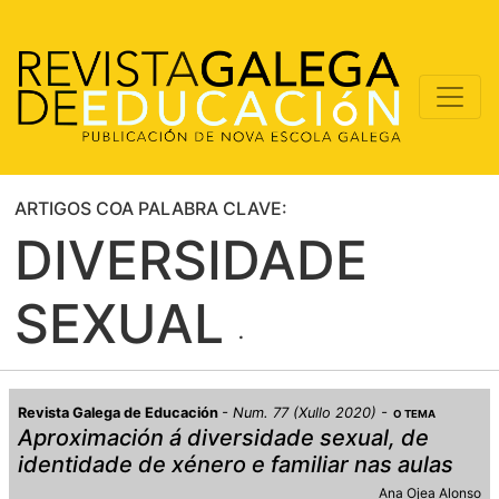
ARTIGOS COA PALABRA CLAVE:
DIVERSIDADE
SEXUAL
Revista Galega de Educación
Num. 77 (Xullo 2020)
O TEMA
Aproximación á diversidade sexual, de
identidade de xénero e familiar nas aulas
Ana Ojea Alonso