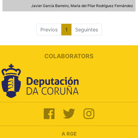
Javier García Barreiro
María del Pilar Rodríguez Fernández
Previos
1
Seguintes
COLABORATORS
A RGE