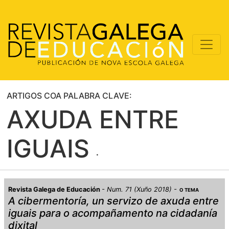
ARTIGOS COA PALABRA CLAVE:
AXUDA ENTRE
IGUAIS
Revista Galega de Educación
Num. 71 (Xuño 2018)
O TEMA
A cibermentoría, un servizo de axuda entre
iguais para o acompañamento na cidadanía
dixital