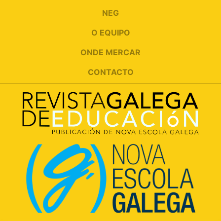
NEG
O EQUIPO
ONDE MERCAR
CONTACTO