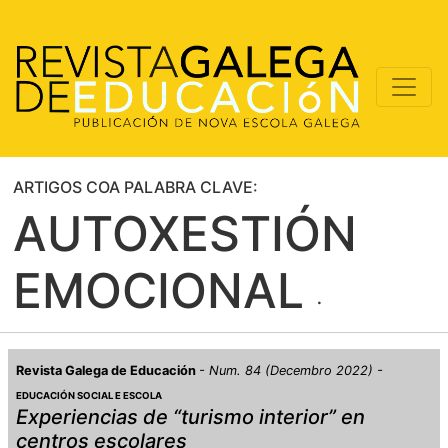
ARTIGOS COA PALABRA CLAVE:
AUTOXESTIÓN
EMOCIONAL
Revista Galega de Educación
Num. 84 (Decembro 2022)
EDUCACIÓN SOCIAL E ESCOLA
Experiencias de “turismo interior” en
centros escolares