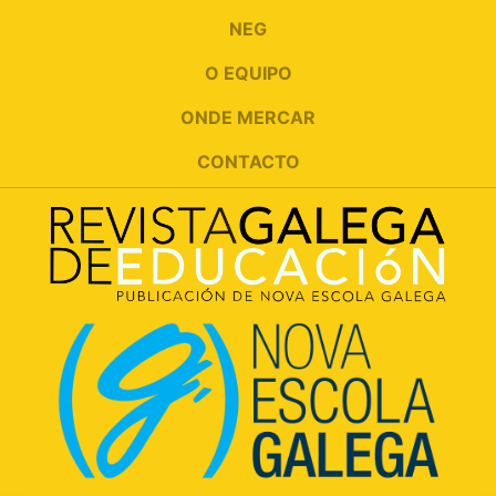
NEG
O EQUIPO
ONDE MERCAR
CONTACTO