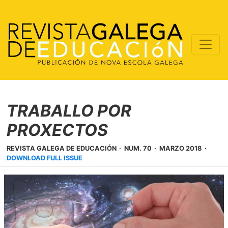
TRABALLO POR
PROXECTOS
REVISTA GALEGA DE EDUCACIÓN
NUM. 70
MARZO 2018
DOWNLOAD FULL ISSUE