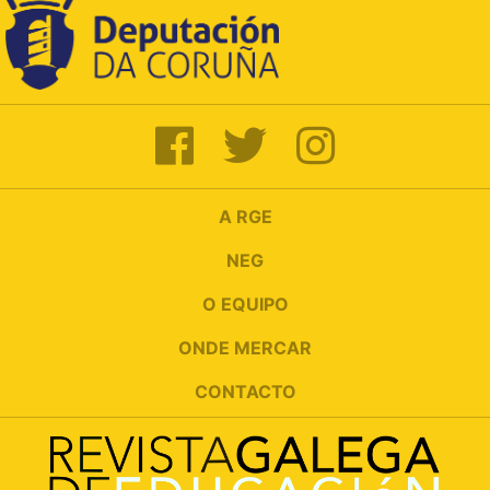
A RGE
NEG
O EQUIPO
ONDE MERCAR
CONTACTO