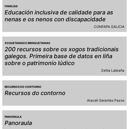
FAMILIAS
Educación inclusiva de calidade para as
nenas e os nenos con discapacidade
CONFAPA GALICIA
XOGUETAINAS E BRINQUETAINAS
200 recursos sobre os xogos tradicionais
galegos. Primeira base de datos en liña
sobre o patrimonio lúdico
Zeltia Labraña
RECURSOS DO CONTORNO
Recursos do contorno
Araceli Serantes Pazos
PANORAULA
Panoraula