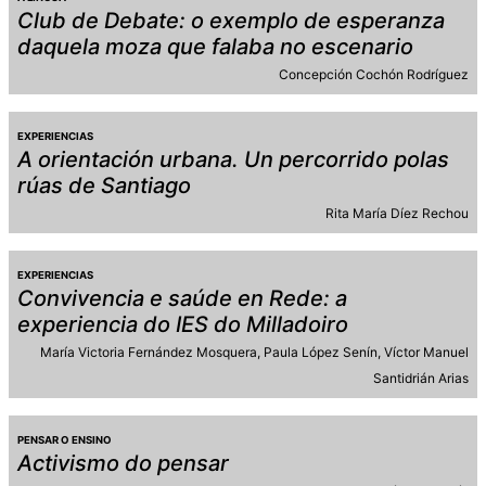
Club de Debate: o exemplo de esperanza
daquela moza que falaba no escenario
Concepción Cochón Rodríguez
EXPERIENCIAS
A orientación urbana. Un percorrido polas
rúas de Santiago
Rita María Díez Rechou
EXPERIENCIAS
Convivencia e saúde en Rede: a
experiencia do IES do Milladoiro
María Victoria Fernández Mosquera
Paula López Senín
Víctor Manuel
Santidrián Arias
PENSAR O ENSINO
Activismo do pensar