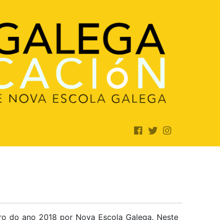
ro do ano 2018 por Nova Escola Galega. Neste