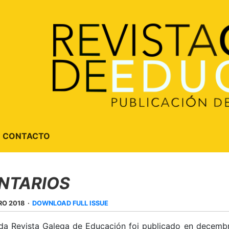
CONTACTO
NTARIOS
RO 2018
DOWNLOAD FULL ISSUE
a Revista Galega de Educación foi publicado en decemb